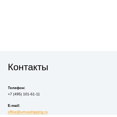
Контакты
Телефон:
+7 (495) 101-61-11
E-mail:
office@umcashipping.ru