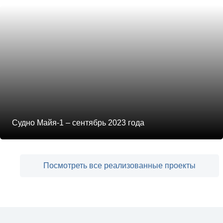
Судно Майя-1 – сентябрь 2023 года
Посмотреть все реализованные проекты