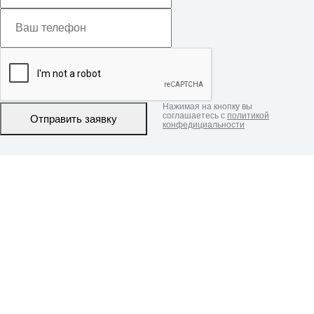
Нажимая на кнопку вы
соглашаетесь с
политикой
Отправить заявку
конфедициальности