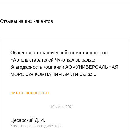
Отзывы наших клиентов
Общество с ограниченной ответственностью
«Артель старателей Чукотка» выражает
благодарность компании АО «УНИВЕРСАЛЬНАЯ
МОРСКАЯ КОМПАНИЯ АРКТИКА» за...
читать полностью
10 июня 2021
Цесарский Д. И.
Зам. генерального директора