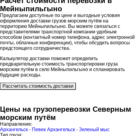
Расчёт стоимости перевозки в
Мейныпильгыно
Предлагаем доступные по цене и выгодные условия
оформления доставки грузов морским путём на
территорию Мейныпильгыно. Вы можете связаться с
представителями транспортной компании удобным
способом (контактный номер телефона, адрес электронной
почты, облачные конференции), чтобы обсудить вопросы
предстоящего сотрудничества.
Калькулятор доставки поможет определить
предварительную стоимость транспортировки груза
морским путём в село Мейныпильгыно и спланировать
будущие расходы.
Рассчитать стоимость доставки
Цены на грузоперевозки Северным
морским путём
Направление:
Архангельск - Певек
Архангельск - Зеленый мыс
Тип груза: