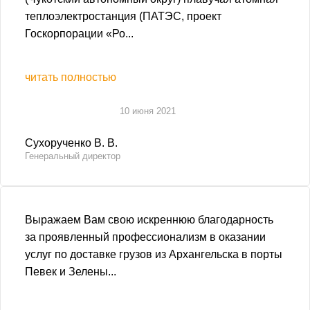
теплоэлектростанция (ПАТЭС, проект
Госкорпорации «Ро...
читать полностью
10 июня 2021
Сухорученко В. В.
Генеральный директор
Выражаем Вам свою искреннюю благодарность
за проявленный профессионализм в оказании
услуг по доставке грузов из Архангельска в порты
Певек и Зелены...