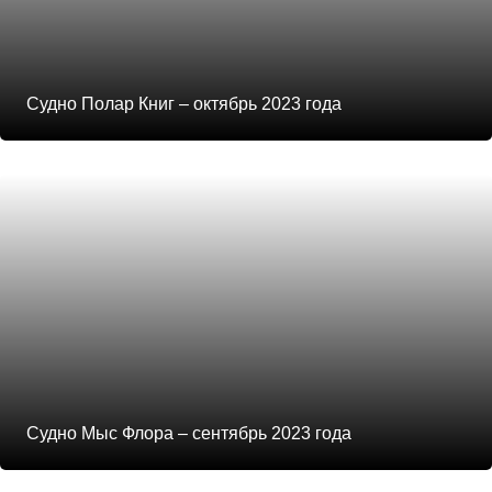
Судно Полар Книг – октябрь 2023 года
Судно Мыс Флора – сентябрь 2023 года