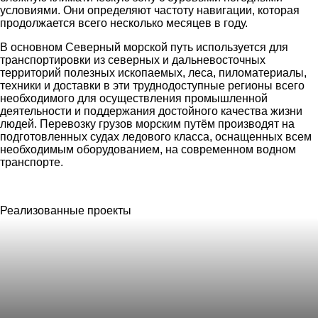
условиями. Они определяют частоту навигации, которая
продолжается всего несколько месяцев в году.
В основном Северный морской путь используется для
транспортировки из северных и дальневосточных
территорий полезных ископаемых, леса, пиломатериалы,
техники и доставки в эти труднодоступные регионы всего
необходимого для осуществления промышленной
деятельности и поддержания достойного качества жизни
людей. Перевозку грузов морским путём производят на
подготовленных судах ледового класса, оснащенных всем
необходимым оборудованием, на современном водном
транспорте.
Реализованные проекты