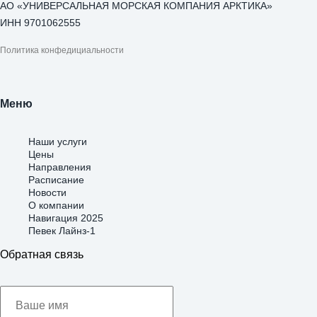
АО «УНИВЕРСАЛЬНАЯ МОРСКАЯ КОМПАНИЯ АРКТИКА»
ИНН 9701062555
Политика конфедициальности
Меню
Наши услуги
Цены
Направления
Расписание
Новости
О компании
Навигация 2025
Певек Лайнз-1
Обратная связь