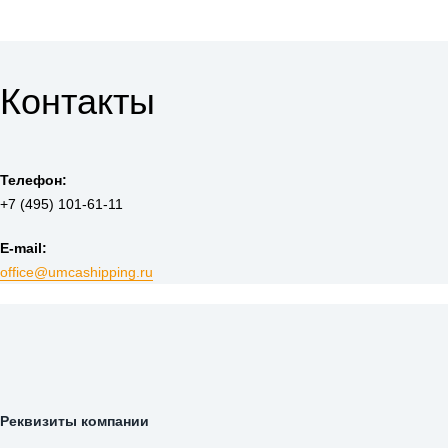
Контакты
Телефон:
+7 (495) 101-61-11
E-mail:
office@umcashipping.ru
Реквизиты компании