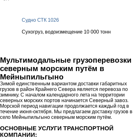
Судно СТК 1026
Сухогруз, водоизмещение 10 000 тонн
Мультимодальные грузоперевозки
северным морским путём в
Мейныпильгыно
Зимой единственным вариантом доставки габаритных
грузов в район Крайнего Севера является перевоза по
зимнику. С началом календарного лета на территории
северных морских портов начинается Северный завоз.
Морской период навигации продолжается каждый год в
течение июня-октября. Мы предлагаем доставку грузов в
село Мейныпильгыно северным морским путём.
ОСНОВНЫЕ УСЛУГИ ТРАНСПОРТНОЙ
КОМПАНИИ: