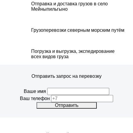
Отправка и доставка грузов в село
Мейныпильгыно
+7 (495) 101-61-11
Грузоперевозки северным морским путём
Погрузка и выгрузка, экспедирование
всех видов груза
Отправить запрос на перевозку
Ваше имя
Ваш телефон
Отправить