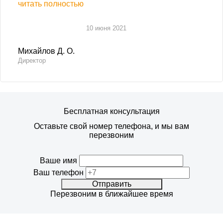
читать полностью
10 июня 2021
Михайлов Д. О.
Директор
Бесплатная консультация
Оставьте свой номер телефона, и мы вам
перезвоним
Ваше имя
Ваш телефон
Отправить
Перезвоним в ближайшее время