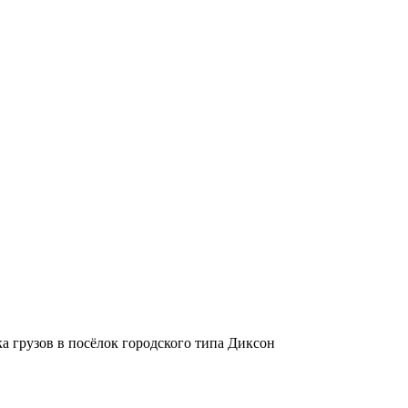
а грузов в посёлок городского типа Диксон