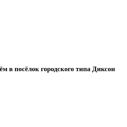
ём в посёлок городского типа Диксон