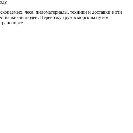
оду.
копаемых, леса, пиломатериалы, техники и доставки в эти
ства жизни людей. Перевозку грузов морским путём
транспорте.