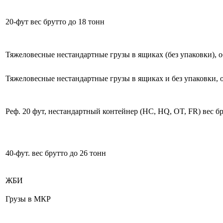
20-фут вес брутто до 18 тонн
Тяжеловесные нестандартные грузы в ящиках (без упаковки), о
Тяжеловесные нестандартные грузы в ящиках и без упаковки, 
Реф. 20 фут, нестандартный контейнер (HC, HQ, OT, FR) вес бр
40-фут. вес брутто до 26 тонн
ЖБИ
Грузы в МКР