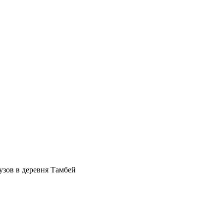
узов в деревня Тамбей