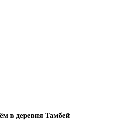
ём в деревня Тамбей