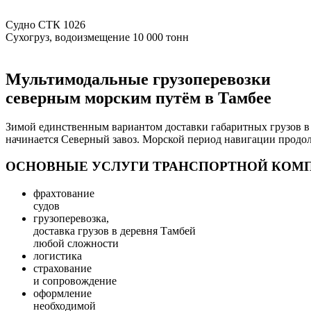
Судно СТК 1026
Сухогруз, водоизмещение 10 000 тонн
Мультимодальные грузоперевозки
северным морским путём в Тамбее
Зимой единственным вариантом доставки габаритных грузов в 
начинается Северный завоз. Морской период навигации продол
ОСНОВНЫЕ УСЛУГИ ТРАНСПОРТНОЙ КОМ
фрахтование
судов
грузоперевозка,
доставка грузов в деревня Тамбей
любой сложности
логистика
страхование
и сопровождение
оформление
необходимой