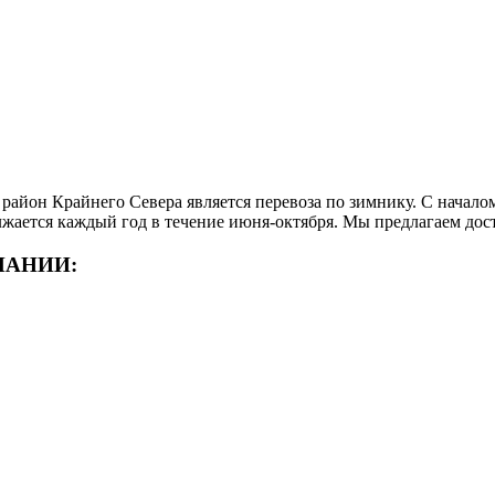
район Крайнего Севера является перевоза по зимнику. С начало
жается каждый год в течение июня-октября. Мы предлагаем дос
ПАНИИ: