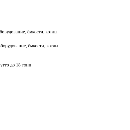
борудование, ёмкости, котлы
оборудование, ёмкости, котлы
утто до 18 тонн