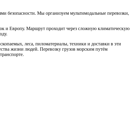
ями безопасности. Мы организуем мультимодальные перевозки,
ток и Европу. Маршрут проходит через сложную климатическую
оду.
копаемых, леса, пиломатериалы, техники и доставки в эти
ства жизни людей. Перевозку грузов морским путём
транспорте.