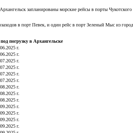
 Архангельск запланированы морские рейсы в порты Чукотского
заходов в порт Певек, и один рейс в порт Зеленый Мыс из горо
 под погрузку в Архангельске
06.2025 г.
06.2025 г.
07.2025 г.
07.2025 г.
07.2025 г.
07.2025 г.
08.2025 г.
08.2025 г.
08.2025 г.
09.2025 г.
09.2025 г.
09.2025 г.
09.2025 г.
09.2025 г.