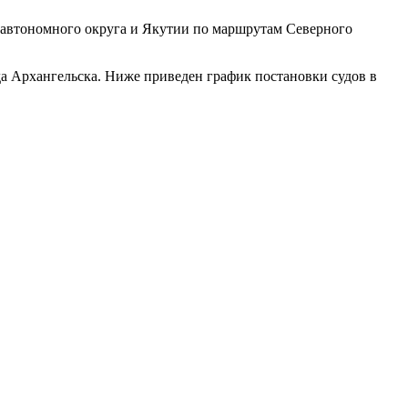
 автономного округа и Якутии по маршрутам Северного
да Архангельска. Ниже приведен график постановки судов в