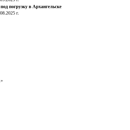
 под погрузку в Архангельске
08.2025 г.
»