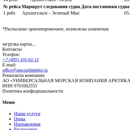
№ рейса
Маршрут следования судна
Дата постановки судна
1 рейс
Архангельск – Зеленый Мыс
05.
*Расписание ориентировочное, возможны изменения.
загрузка карты...
Контакты
Телефон:
+7 (495) 101-61-11
E-mail:
office@umcashipping.ru
Реквизиты компании
АО «УНИВЕРСАЛЬНАЯ МОРСКАЯ КОМПАНИЯ АРКТИКА
ИНН 9701062555
Политика конфедициальности
Меню
Наши услуги
Цены
Направления
Расписание