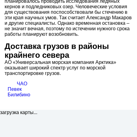
планировалось проводить исследования ледяных
кернов и подледниковых озер. Человеческие условия
для существования поспособствовали бы стечению в
эти края научных умов. Так считает Александр Макаров
и другие специалисты. Однако временная остановка –
не значит вечная, поэтому по истечении нужного срока
работы планируют возобновить.
Доставка грузов в районы
крайнего севера
АО «Универсальная морская компания Арктика»
оказывает широкий спектр услуг по морской
транспортировке грузов.
ЧАО
Певек
Билибино
загрузка карты...