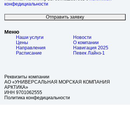
конфедициальности
Отправить заявку
Меню
Наши услуги
Новости
Цены
О компании
Направления
Навигация 2025
Расписание
Певек Лайнз-1
Реквизиты компании
АО «УНИВЕРСАЛЬНАЯ МОРСКАЯ КОМПАНИЯ
АРКТИКА»
ИНН 9701062555
Политика конфедициальности