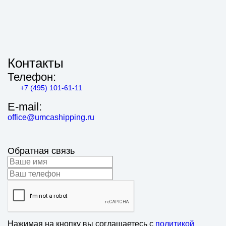
Контакты
Телефон:
+7 (495) 101-61-11
E-mail:
office@umcashipping.ru
Обратная связь
Нажимая на кнопку вы соглашаетесь с
политикой