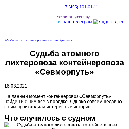
+7 (495) 101-61-11
Меню
Рассчитать доставку
наш телеграм
яндекс дзен
АО «Универсальная морская компания Арктика»
Судьба атомного
лихтеровоза контейнеровоза
«Севморпуть»
16.03.2021
На данный момент контейнеровоз «Севморпуть»
найден и с ним все в порядке. Однако совсем недавно
с ним происходили интересные истории.
Что случилось с судном