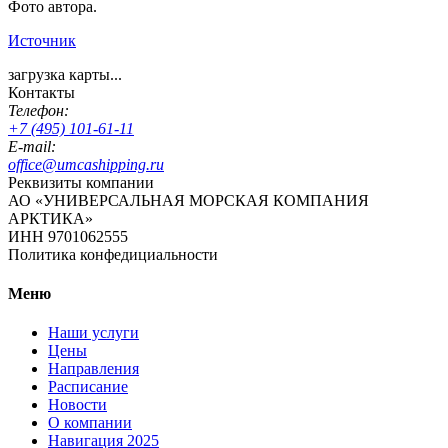
Фото автора.
Источник
загрузка карты...
Контакты
Телефон:
+7 (495) 101-61-11
E-mail:
office@umcashipping.ru
Реквизиты компании
АО «УНИВЕРСАЛЬНАЯ МОРСКАЯ КОМПАНИЯ
АРКТИКА»
ИНН 9701062555
Политика конфедициальности
Меню
Наши услуги
Цены
Направления
Расписание
Новости
О компании
Навигация 2025