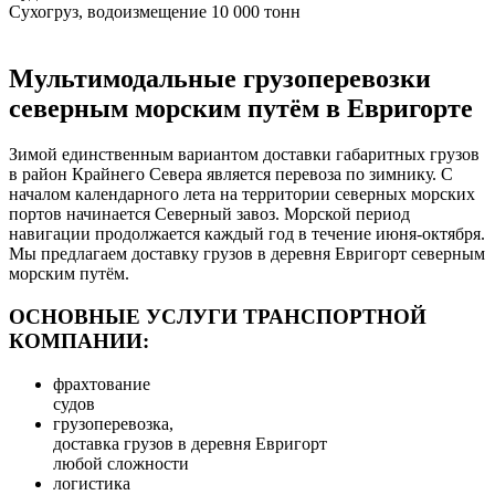
Сухогруз, водоизмещение 10 000 тонн
Мультимодальные грузоперевозки
северным морским путём в Евригорте
Зимой единственным вариантом доставки габаритных грузов
в район Крайнего Севера является перевоза по зимнику. С
началом календарного лета на территории северных морских
портов начинается Северный завоз. Морской период
навигации продолжается каждый год в течение июня-октября.
Мы предлагаем доставку грузов в деревня Евригорт северным
морским путём.
ОСНОВНЫЕ УСЛУГИ ТРАНСПОРТНОЙ
КОМПАНИИ:
фрахтование
судов
грузоперевозка,
доставка грузов в деревня Евригорт
любой сложности
логистика