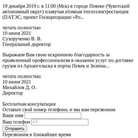
19 декабря 2019 г. в 11:00 (Мск) в городе Певеке (Чукотский
автономный округ) плавучая атомная теплоэлектростанция
(ПАТЭС, проект Госкорпорации «Ро...
читать полностью
10 июня 2021
Сухорученко В. В.
Генеральный директор
Выражаем Вам свою искреннюю благодарность за
проявленный профессионализм в оказании услуг по доставке
грузов из Архангельска в порты Певек и Зелены...
читать полностью
10 июня 2021
Михайлов Д. О.
Директор
Бесплатная консультация
Оставьте свой номер телефона, и мы вам перезвоним
Ваше имя
Ваш телефон
Отправить
Перезвоним в ближайшее время