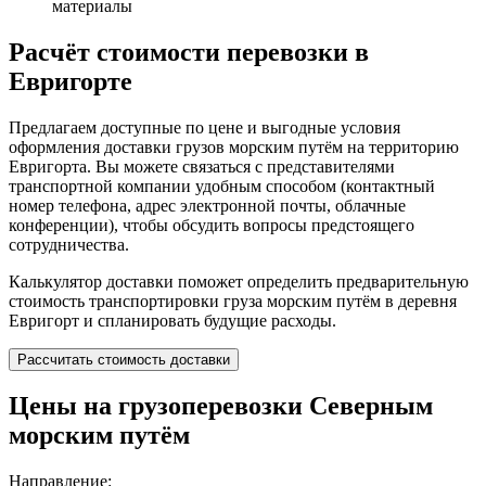
материалы
Расчёт стоимости перевозки в
Евригорте
Предлагаем доступные по цене и выгодные условия
оформления доставки грузов морским путём на территорию
Евригорта. Вы можете связаться с представителями
транспортной компании удобным способом (контактный
номер телефона, адрес электронной почты, облачные
конференции), чтобы обсудить вопросы предстоящего
сотрудничества.
Калькулятор доставки поможет определить предварительную
стоимость транспортировки груза морским путём в деревня
Евригорт и спланировать будущие расходы.
Рассчитать стоимость доставки
Цены на грузоперевозки Северным
морским путём
Направление: