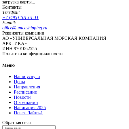
загрузка карты...
Контакты
Телефон:
+7 (495) 101-61-11
E-mail:
office@umcashipping.ru
Реквизиты компании
АО «УНИВЕРСАЛЬНАЯ МОРСКАЯ КОМПАНИЯ
АРКТИКА»
ИНН 9701062555
Политика конфедициальности
Меню
Наши услуги
Цены
Направления
Расписание
Новости
О компании
Навигация 2025
Певек Лайнз-1
Обратная связь