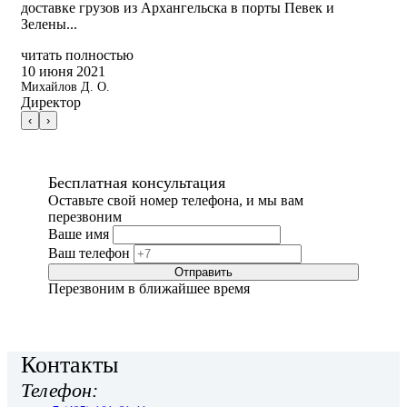
доставке грузов из Архангельска в порты Певек и
Зелены...
читать полностью
10 июня 2021
Михайлов Д. О.
Директор
‹
›
Бесплатная консультация
Оставьте свой номер телефона, и мы вам
перезвоним
Ваше имя
Ваш телефон
Отправить
Перезвоним в ближайшее время
Контакты
Телефон: