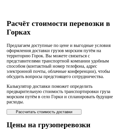
Расчёт стоимости перевозки в
Горках
Предлагаем доступные по цене и выгодные условия
оформления доставки грузов морским путём на
территорию Горок. Вы можете связаться с
представителями транспортной компании удобным
способом (контактный номер телефона, адрес
электронной почты, облачные конференции), чтобы
обсудить вопросы предстоящего сотрудничества.
Калькулятор доставки поможет определить
предварительную стоимость транспортировки груза
морским путём в село Горки и спланировать будущие
расходы.
Рассчитать стоимость доставки
Цены на грузоперевозки