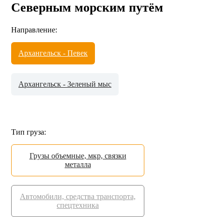
Северным морским путём
Направление:
Архангельск - Певек
Архангельск - Зеленый мыс
Тип груза:
Грузы объемные, мкр, связки
металла
Автомобили, средства транспорта,
спецтехника