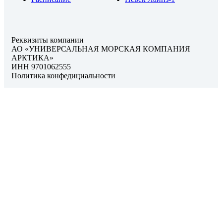
Реквизиты компании
АО «УНИВЕРСАЛЬНАЯ МОРСКАЯ КОМПАНИЯ
АРКТИКА»
ИНН 9701062555
Политика конфедициальности