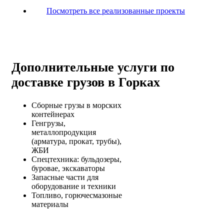
Посмотреть все реализованные проекты
Дополнительные услуги по
доставке грузов в Горках
Сборные грузы в морских
контейнерах
Генгрузы,
металлопродукция
(арматура, прокат, трубы),
ЖБИ
Спецтехника: бульдозеры,
буровае, экскаваторы
Запасные части для
оборудование и техники
Топливо, горючесмазоные
материалы