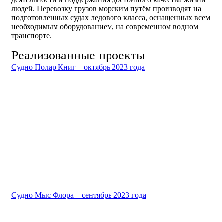
людей. Перевозку грузов морским путём производят на
подготовленных судах ледового класса, оснащенных всем
необходимым оборудованием, на современном водном
транспорте.
Реализованные проекты
Судно Полар Книг – октябрь 2023 года
Судно Мыс Флора – сентябрь 2023 года