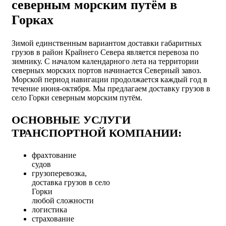
северным морским путём в
Горках
Зимой единственным вариантом доставки габаритных
грузов в район Крайнего Севера является перевоза по
зимнику. С началом календарного лета на территории
северных морских портов начинается Северный завоз.
Морской период навигации продолжается каждый год в
течение июня-октября. Мы предлагаем доставку грузов в
село Горки северным морским путём.
ОСНОВНЫЕ УСЛУГИ
ТРАНСПОРТНОЙ КОМПАНИИ:
фрахтование
судов
грузоперевозка,
доставка грузов в село
Горки
любой сложности
логистика
страхование