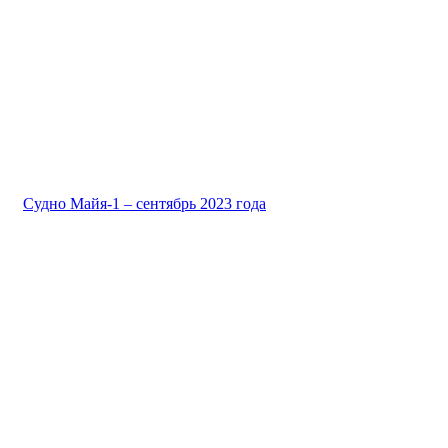
Судно Майя-1 – сентябрь 2023 года